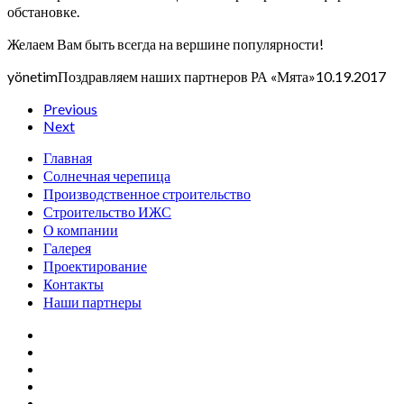
обстановке.
Желаем Вам быть всегда на вершине популярности!
yönetim
Поздравляем наших партнеров РА «Мята»
10.19.2017
Previous
Next
Главная
Солнечная черепица
Производственное строительство
Строительство ИЖС
О компании
Галерея
Проектирование
Контакты
Наши партнеры