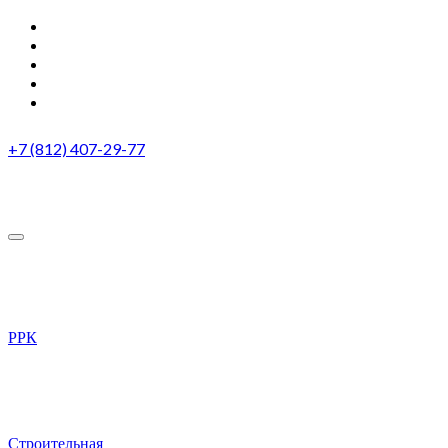
+7 (812) 407-29-77
РРК
Строительная