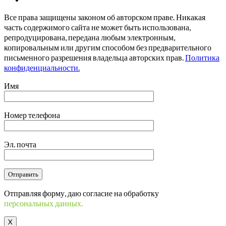
Все права защищены законом об авторском праве. Никакая
часть содержимого сайта не может быть использована,
репродуцирована, передана любым электронным,
копировальным или другим способом без предварительного
письменного разрешения владельца авторских прав.
Политика
конфиденциальности.
Имя
Номер телефона
Эл. почта
Отправляя форму, даю согласие на обработку
персональных данных.
X