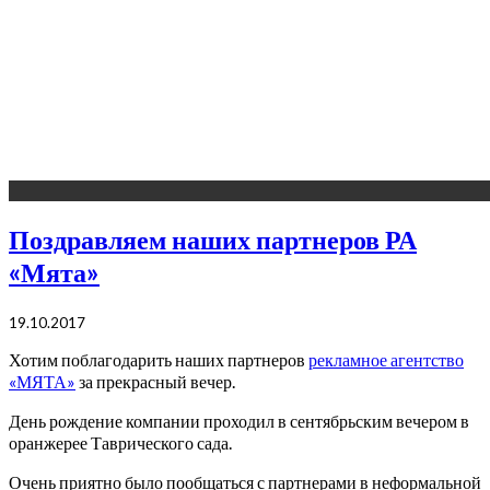
Поздравляем наших партнеров РА
«Мята»
19.10.2017
Хотим поблагодарить наших партнеров
рекламное агентство
«МЯТА»
за прекрасный вечер.
День рождение компании проходил в сентябрьским вечером в
оранжерее Таврического сада.
Очень приятно было пообщаться с партнерами в неформальной