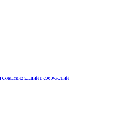
и складских зданий и сооружений