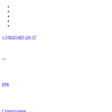
+7 (812) 407-29-77
РРК
Строительная