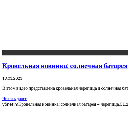
Кровельная новинка: солнечная батарея
18.01.2021
В этом видео представлена кровельная черепица и солнечная ба
Читать далее
yönetim
Кровельная новинка: солнечная батарея + черепица.
01.