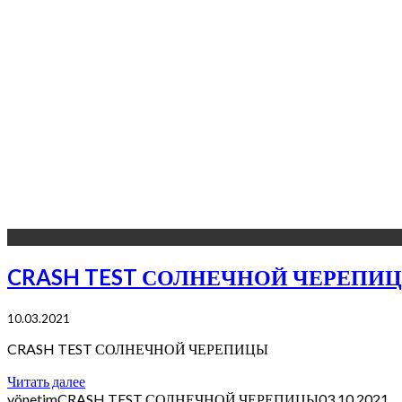
CRASH TEST СОЛНЕЧНОЙ ЧЕРЕПИ
10.03.2021
CRASH TEST СОЛНЕЧНОЙ ЧЕРЕПИЦЫ
Читать далее
yönetim
CRASH TEST СОЛНЕЧНОЙ ЧЕРЕПИЦЫ
03.10.2021