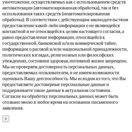
уничтожение, осуществляемых как с использованием средств
автоматизации (автоматизированная обработка), так и без
использования таких средств (неавтоматизированная
обработка). В соответствии с действующим законодательством
предоставление какой-либо информации о не являющейся
контактной и не относящейся к целям настоящего согласия, а
равно предоставление информации, относящейся к
государственной, банковской и/или коммерческой тайне,
информации о расовой и/или национальной принадлежности,
политических взглядах, религиозных или философских
убеждениях, состоянии здоровья, интимной жизни запрещено.
Мы не проверяем достоверность персональных данных,
предоставляемых пользователем, и не имеем возможности
оценивать Вашу дееспособность. Мы исходим из того, что Вы
предоставляете достоверные персональные данные и
поддерживаете такие данные в актуальном состоянии.
Согласие на обработку персональных данных может быть
отозвано мною в любое время на основании письменного
заявления.
☓