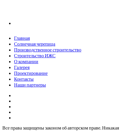
Главная
Солнечная черепица
Производственное строительство
Строительство ИЖС
О компании
Галерея
Проектирование
Контакты
Наши партнеры
Все права защищены законом об авторском праве. Никакая