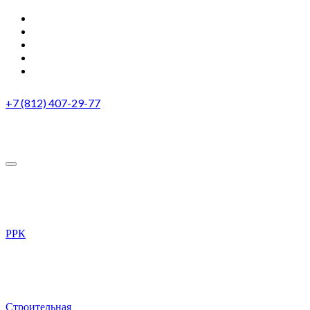
+7 (812) 407-29-77
РРК
Строительная