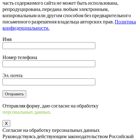
часть содержимого сайта не может быть использована,
репродуцирована, передана любым электронным,
копировальным или другим способом без предварительного
письменного разрешения владельца авторских прав.
Политика
конфиденциальности.
Имя
Номер телефона
Эл. почта
Отправляя форму, даю согласие на обработку
персональных данных.
X
Согласие на обработку персональных данных
Руководствуясь действующим законодательством Российской