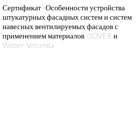
Сертификат «Особенности устройства
штукатурных фасадных систем и систем
навесных вентилируемых фасадов с
применением материалов ISOVER и
Weber-Vetomit.»