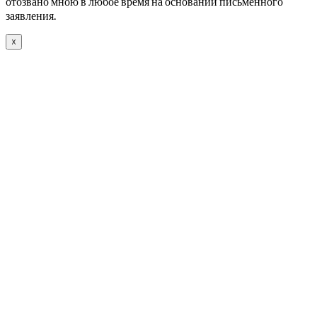
отозвано мною в любое время на основании письменного
заявления.
☓