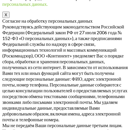
персональных данных.
X
Согласие на обработку персональных данных
Руководствуясь действующим законодательством Российской
Федерации (Федеральный закон РФ от 27 июля 2006 года №
152-ФЗ «О персональных данных»), а также предписаниями
Федеральной службы по надзору в сфере связи,
информационных технологий и массовых коммуникаций
(Роскомнадзор), ООО «Континент» уведомляет Вас о порядке
сбора, обработки и хранения персональных данных,
полученных из сети интернет. В зависимости от использования
Вами тех или иных функций сайта могут быть получены
следующие персональные данные: ФИО, адрес электронной
почты, номер телефона. Персональные данные собираются с
целью консультации пользователей о предоставляемых услугах
посредством обмена текстовыми сообщениями, телефонными
звонками либо письмами электронной почты. Мы удаляем
индивидуальные данные, предоставляемые Вами
добровольным образом, включая имена, адреса электронной
почты и телефонные номера.
Мы не передаём Ваши персональные данные третьим лицам.