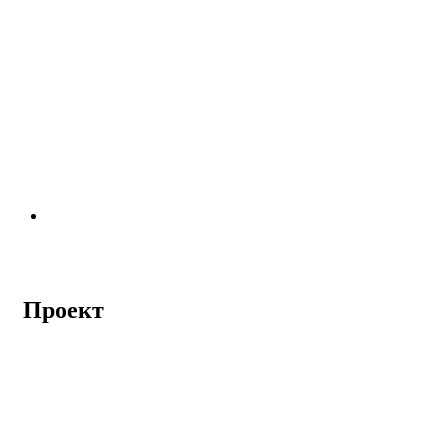
Проект