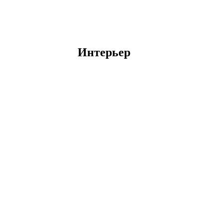
Интерьер