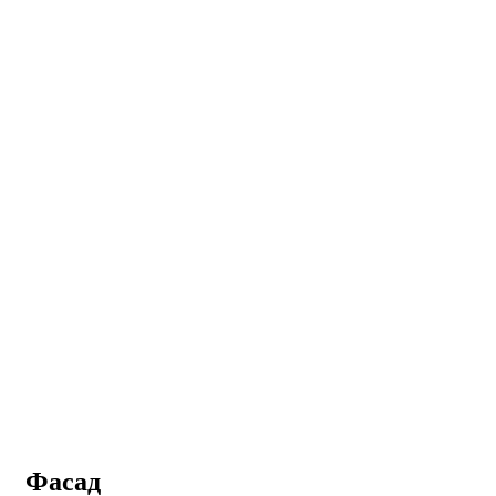
Фасад