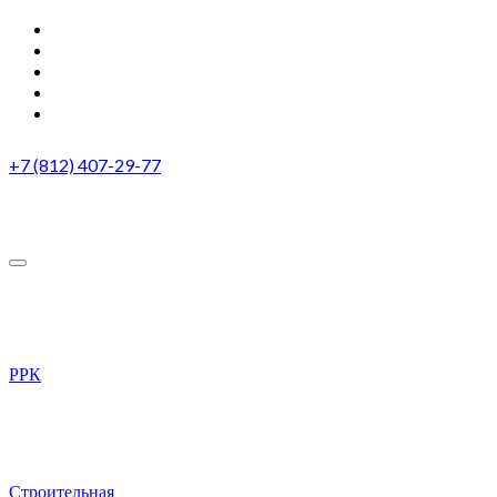
+7 (812) 407-29-77
РРК
Строительная