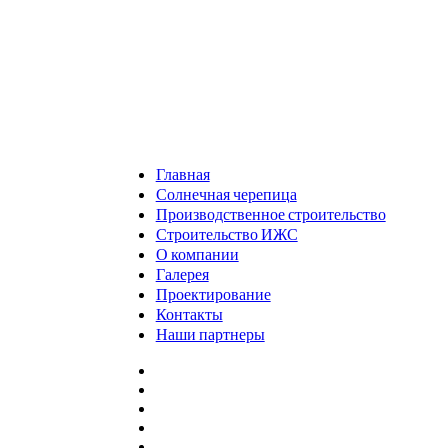
Главная
Солнечная черепица
Производственное строительство
Строительство ИЖС
О компании
Галерея
Проектирование
Контакты
Наши партнеры