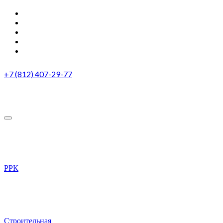
+7 (812) 407-29-77
РРК
Строительная