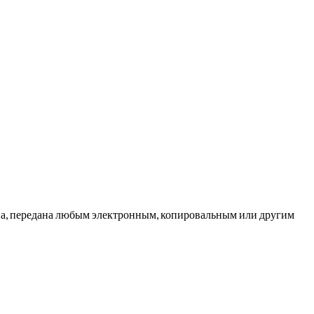
ана, передана любым электронным, копировальным или другим