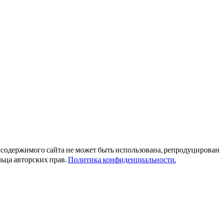
ь содержимого сайта не может быть использована, репродуциров
ьца авторских прав.
Политика конфиденциальности.