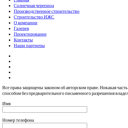
Солнечная черепица
Производственное строительство
Строительство ИЖС
О компании
Галерея
Проектирование
Контакты
Наши партнеры
Все права защищены законом об авторском праве. Никакая част
способом без предварительного письменного разрешения владел
Имя
Номер телефона