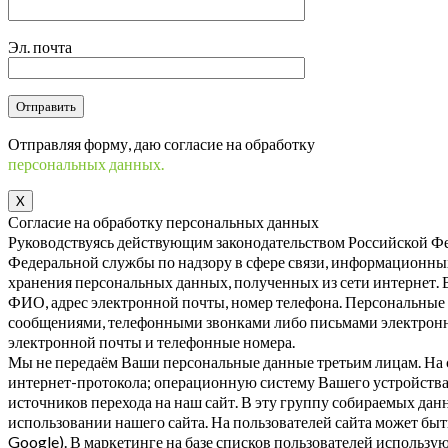
Эл. почта
Отправляя форму, даю согласие на обработку
персональных данных.
X
Согласие на обработку персональных данных
Руководствуясь действующим законодательством Российской Фе
Федеральной службы по надзору в сфере связи, информационны
хранения персональных данных, полученных из сети интернет.
ФИО, адрес электронной почты, номер телефона. Персональные 
сообщениями, телефонными звонками либо письмами электронн
электронной почты и телефонные номера.
Мы не передаём Ваши персональные данные третьим лицам. На с
интернет-протокола; операционную систему Вашего устройства и
источников перехода на наш сайт. В эту группу собираемых да
использовании нашего сайта. На пользователей сайта может быт
Google). В маркетинге на базе списков пользователей использу