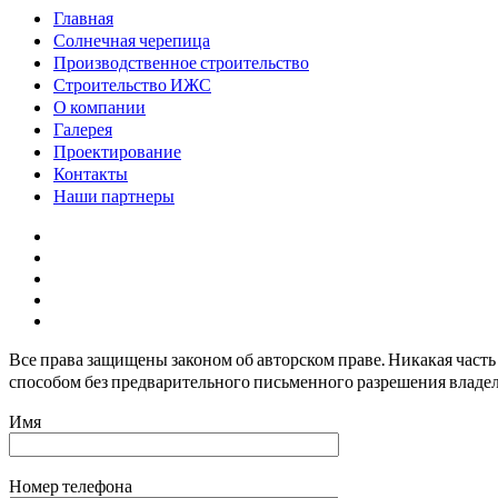
Главная
Солнечная черепица
Производственное строительство
Строительство ИЖС
О компании
Галерея
Проектирование
Контакты
Наши партнеры
Все права защищены законом об авторском праве. Никакая част
способом без предварительного письменного разрешения владел
Имя
Номер телефона