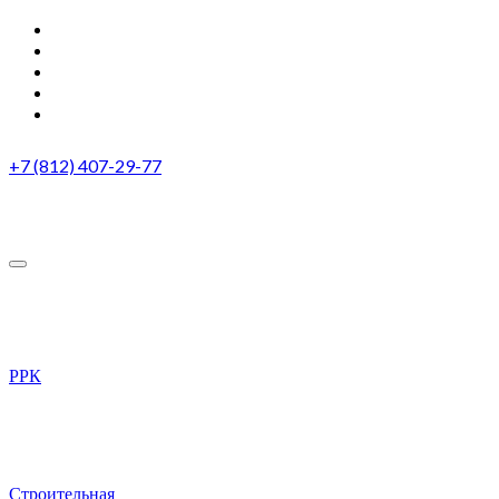
+7 (812) 407-29-77
РРК
Строительная