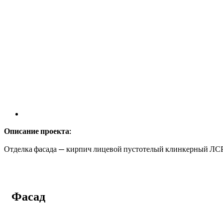
Описание проекта:
Отделка фасада — кирпич лицевой пустотелый клинкерный ЛСР
Фасад