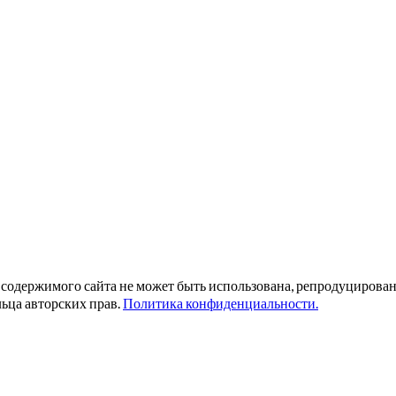
ь содержимого сайта не может быть использована, репродуциров
ьца авторских прав.
Политика конфиденциальности.