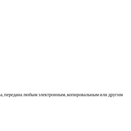
ана, передана любым электронным, копировальным или другим