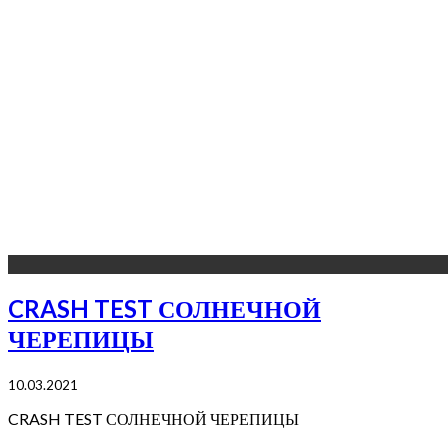
CRASH TEST СОЛНЕЧНОЙ
ЧЕРЕПИЦЫ
10.03.2021
CRASH TEST СОЛНЕЧНОЙ ЧЕРЕПИЦЫ