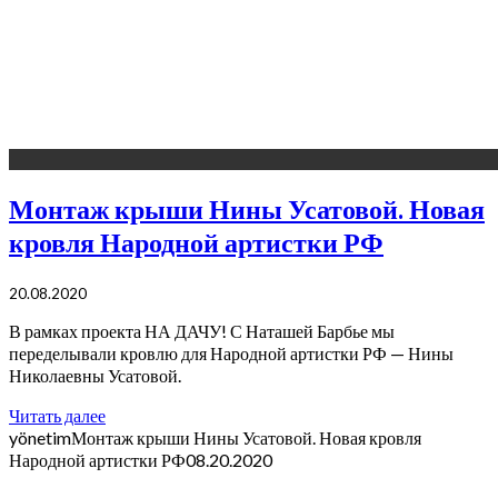
Монтаж крыши Нины Усатовой. Новая
кровля Народной артистки РФ
20.08.2020
В рамках проекта НА ДАЧУ! С Наташей Барбье мы
переделывали кровлю для Народной артистки РФ — Нины
Николаевны Усатовой.
Читать далее
yönetim
Монтаж крыши Нины Усатовой. Новая кровля
Народной артистки РФ
08.20.2020