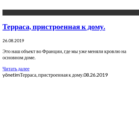
Терраса, пристроенная к дому.
26.08.2019
Это наш объект во Франции, где мы уже меняли кровлю на
основном доме.
Читать далее
yönetim
Терраса, пристроенная к дому.
08.26.2019