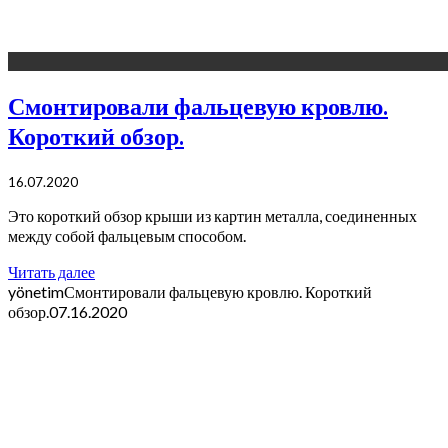
Смонтировали фальцевую кровлю.
Короткий обзор.
16.07.2020
Это короткий обзор крыши из картин металла, соединенных
между собой фальцевым способом.
Читать далее
yönetim
Смонтировали фальцевую кровлю. Короткий
обзор.
07.16.2020