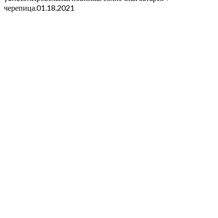
черепица.
01.18.2021