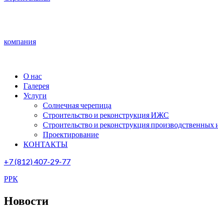
компания
О нас
Галерея
Услуги
Солнечная черепица
Строительство и реконструкция ИЖС
Строительство и реконструкция производственных 
Проектирование
КОНТАКТЫ
+7 (812) 407-29-77
РРК
Новости