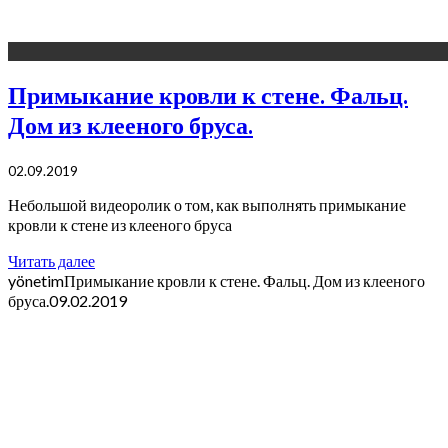
Примыкание кровли к стене. Фальц.
Дом из клееного бруса.
02.09.2019
Небольшой видеоролик о том, как выполнять примыкание
кровли к стене из клееного бруса
Читать далее
yönetim
Примыкание кровли к стене. Фальц. Дом из клееного
бруса.
09.02.2019