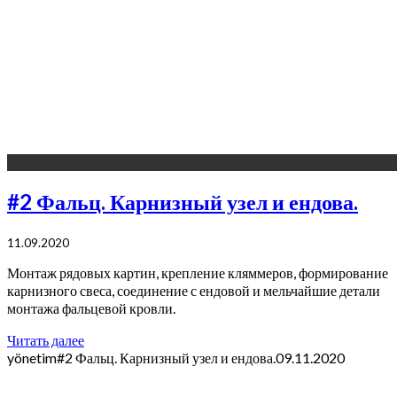
#2 Фальц. Карнизный узел и ендова.
11.09.2020
Монтаж рядовых картин, крепление кляммеров, формирование
карнизного свеса, соединение с ендовой и мельчайшие детали
монтажа фальцевой кровли.
Читать далее
yönetim
#2 Фальц. Карнизный узел и ендова.
09.11.2020