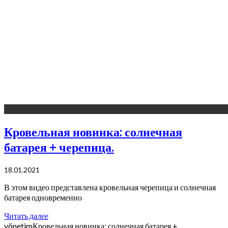
Кровельная новинка: солнечная
батарея + черепица.
18.01.2021
В этом видео представлена кровельная черепица и солнечная
батарея одновременно
Читать далее
yönetim
Кровельная новинка: солнечная батарея +