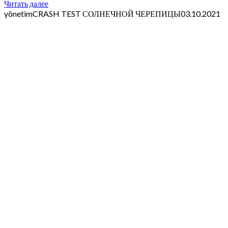
Читать далее
yönetim
CRASH TEST СОЛНЕЧНОЙ ЧЕРЕПИЦЫ
03.10.2021