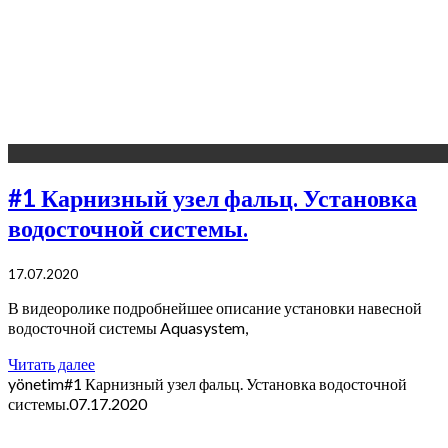
#1 Карнизный узел фальц. Установка
водосточной системы.
17.07.2020
В видеоролике подробнейшее описание установки навесной
водосточной системы Aquasystem,
Читать далее
yönetim
#1 Карнизный узел фальц. Установка водосточной
системы.
07.17.2020